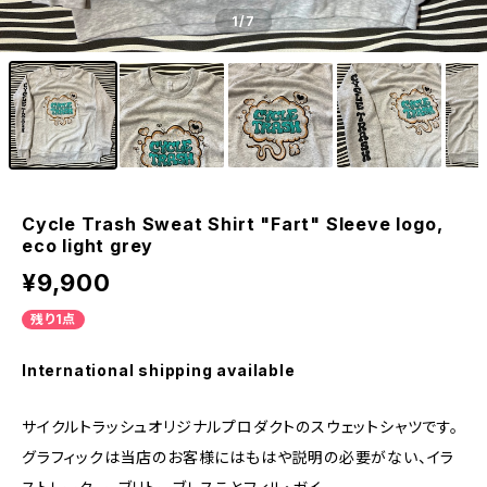
1
/7
Cycle Trash Sweat Shirt "Fart" Sleeve logo,
eco light grey
¥9,900
残り1点
International shipping available
サイクルトラッシュオリジナルプロダクトのスウェットシャツです。
グラフィックは当店のお客様にはもはや説明の必要がない、イラ