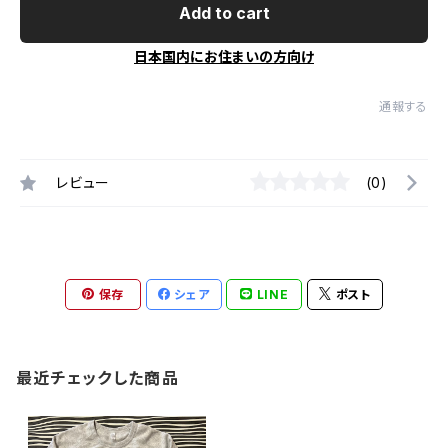
Add to cart
日本国内にお住まいの方向け
通報する
レビュー
(0)
保存
シェア
LINE
ポスト
最近チェックした商品