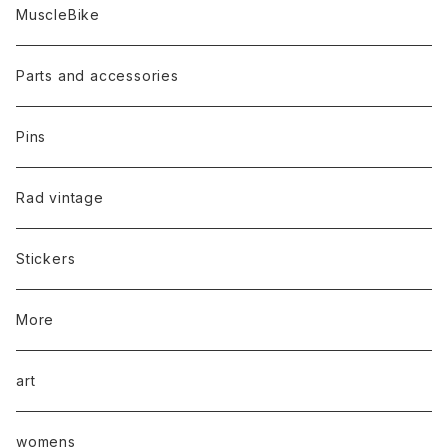
MuscleBike
Parts and accessories
Pins
Rad vintage
Stickers
More
art
womens