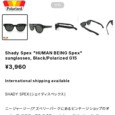
1
/11
Shady Spex "HUMAN BEING Spex"
sunglasses, Black/Polarized G15
¥3,960
International shipping available
SHADY SPEX(シェイディスペックス)
ニージャージー/アズベリーパークにあるビンテージショップのオ