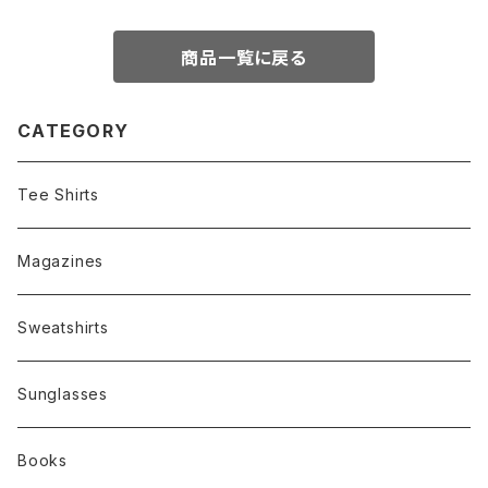
商品一覧に戻る
CATEGORY
Tee Shirts
Magazines
Sweatshirts
Sunglasses
Books