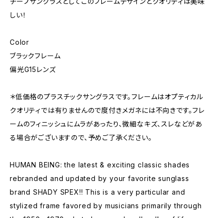
チープサングラスとしてこのフレームデザインとクオリティは美味
しい！
Color
ブラックフレーム
偏光G15レンズ
＊低価格のプラスチックサングラスです。フレームはオプティカル
クオリティでは有りませんので度付きメガネには不向きです。フレ
ームのフィニッシュにムラがあったり、微細なキズ、スレなどがあ
る場合がございますので、予めご了承ください。
HUMAN BEING: the latest & exciting classic shades
rebranded and updated by your favorite sunglass
brand SHADY SPEX!! This is a very particular and
stylized frame favored by musicians primarily through