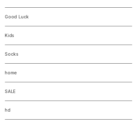
Good Luck
Kids
Socks
home
SALE
hd