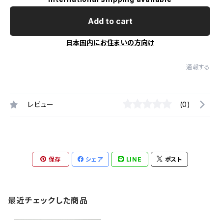
Add to cart
日本国内にお住まいの方向け
通報する
レビュー
(0)
保存
シェア
LINE
ポスト
最近チェックした商品