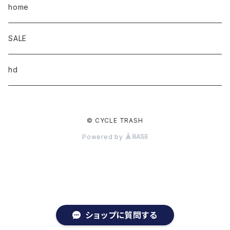
home
SALE
hd
© CYCLE TRASH
Powered by
ショップに質問する