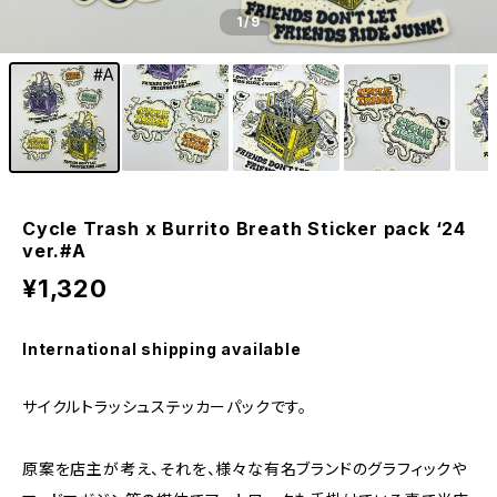
1
/9
Cycle Trash x Burrito Breath Sticker pack ‘24
ver.#A
¥1,320
International shipping available
サイクルトラッシュステッカーパックです。
原案を店主が考え、それを、様々な有名ブランドのグラフィックや