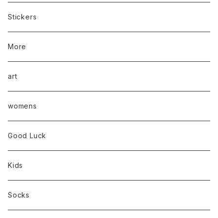
Stickers
More
art
womens
Good Luck
Kids
Socks