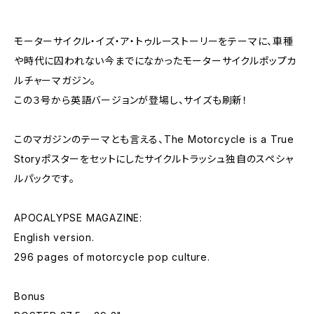
モーターサイクル・イズ・ア・トゥルーストーリーをテーマに、車種
や時代に囚われない今までになかったモーターサイクルポップカ
ルチャーマガジン。
この３号から英語バージョンが登場し、サイズも刷新！
このマガジンのテーマとも言える、The Motorcycle is a True
Storyポスターをセットにしたサイクルトラッシュ独自のスペシャ
ルパックです。
APOCALYPSE MAGAZINE:
English version.
296 pages of motorcycle pop culture.
Bonus