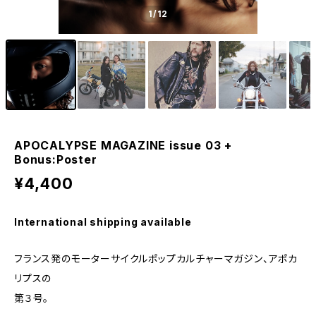
1
/12
APOCALYPSE MAGAZINE issue 03 +
Bonus:Poster
¥4,400
International shipping available
フランス発のモーターサイクルポップカルチャーマガジン、アポカ
リプスの
第３号。