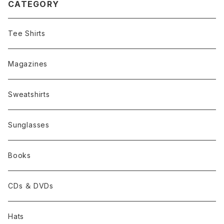
CATEGORY
Tee Shirts
Magazines
Sweatshirts
Sunglasses
Books
CDs ＆ DVDs
Hats