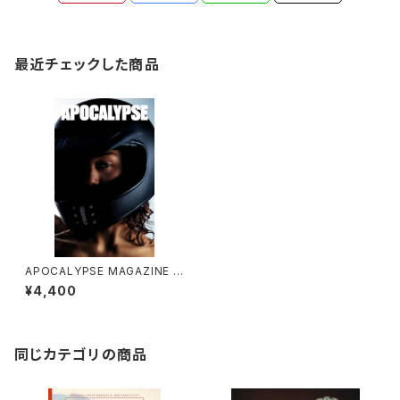
最近チェックした商品
APOCALYPSE MAGAZINE is
sue 03 + Bonus:Poster
¥4,400
同じカテゴリの商品