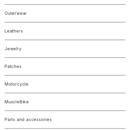
Outerwear
Leathers
Jewelry
Patches
Motorcycle
MuscleBike
Parts and accessories