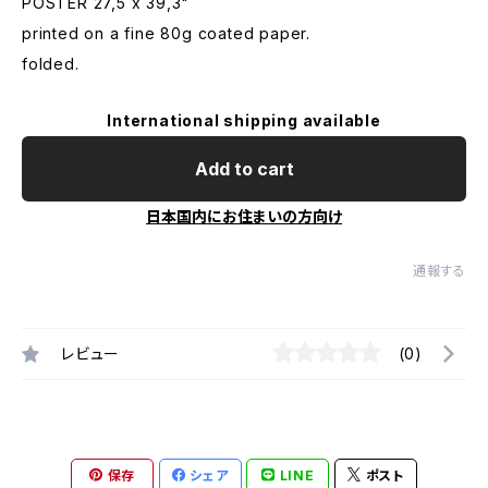
POSTER 27,5 x 39,3"
printed on a fine 80g coated paper.
folded.
International shipping available
Add to cart
日本国内にお住まいの方向け
通報する
レビュー
(0)
保存
シェア
LINE
ポスト