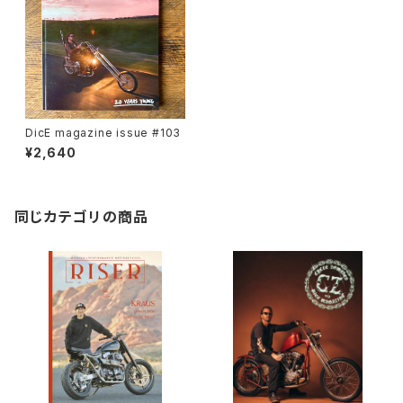
DicE magazine issue #103
¥2,640
同じカテゴリの商品