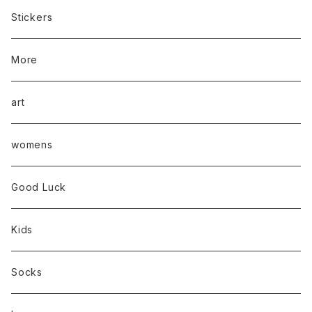
Stickers
More
art
womens
Good Luck
Kids
Socks