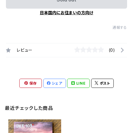
日本国内にお住まいの方向け
通報する
レビュー
(0)
保存
シェア
LINE
ポスト
最近チェックした商品