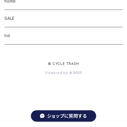
home
SALE
hd
© CYCLE TRASH
Powered by
ショップに質問する