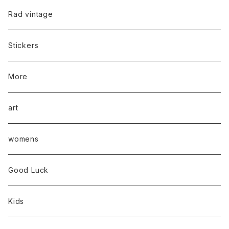
Rad vintage
Stickers
More
art
womens
Good Luck
Kids