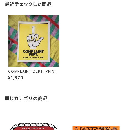
最近チェックした商品
COMPLAINT DEPT. PRINT
by burrito breath/Phil Guy
¥1,870
同じカテゴリの商品