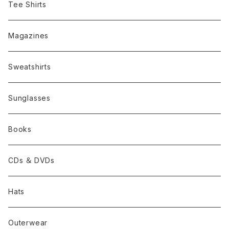
Tee Shirts
Magazines
Sweatshirts
Sunglasses
Books
CDs ＆ DVDs
Hats
Outerwear