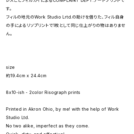
レスことフィルガイによるCOMPLAINT DEPT.アートプリントで
す。
フィルの地元のWork Studio Lrtd.の助けを借りた、フィル自身
の手によるリソプリントで1枚として同じ仕上がりの物はありませ
ん。
size
約19.4cm x 24.4cm
8x10-ish - 2color Risograph prints
Printed in Akron Ohio, by me! with the help of Work
Studio Ltd.
No two alike, imperfect as they come.