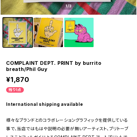
1
/3
COMPLAINT DEPT. PRINT by burrito
breath/Phil Guy
¥1,870
残り1点
International shipping available
様々なブランドとのコラボレーショングラフィックを提供している
事で、当店ではもはや説明の必要が無いアーティスト、ブリトーブ