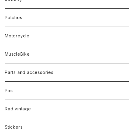
Patches
Motorcycle
MuscleBike
Parts and accessories
Pins
Rad vintage
Stickers