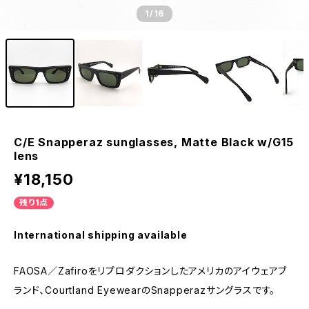
1
/16
C/E Snapperaz sunglasses, Matte Black w/G15
lens
¥18,150
残り1点
International shipping available
FAOSA／Zafiroをリプロダクションしたアメリカのアイウェアブ
ランド、Courtland EyewearのSnapperazサングラスです。