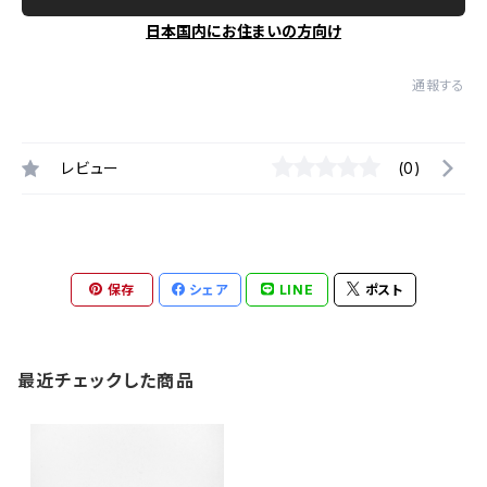
日本国内にお住まいの方向け
通報する
レビュー
(0)
保存
シェア
LINE
ポスト
最近チェックした商品