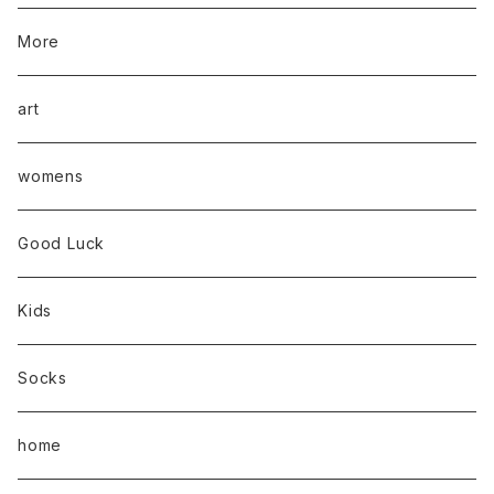
More
art
womens
Good Luck
Kids
Socks
home