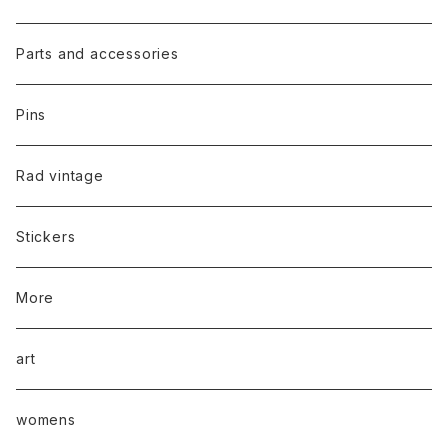
Parts and accessories
Pins
Rad vintage
Stickers
More
art
womens