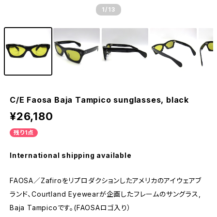
1
/13
C/E Faosa Baja Tampico sunglasses, black
¥26,180
残り1点
International shipping available
FAOSA／Zafiroをリプロダクションしたアメリカのアイウェアブ
ランド、Courtland Eyewearが企画したフレームのサングラス,
Baja Tampicoです。(FAOSAロゴ入り）