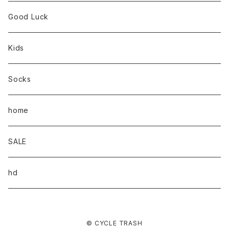
Good Luck
Kids
Socks
home
SALE
hd
© CYCLE TRASH