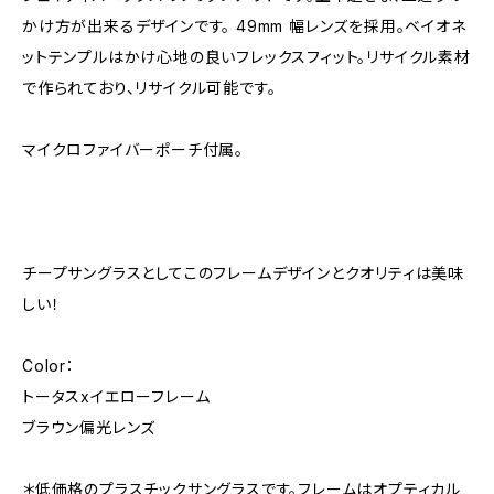
かけ方が出来るデザインです。 49mm 幅レンズを採用。ベイオネ
ットテンプルはかけ心地の良いフレックスフィット。リサイクル素材
で作られており、リサイクル可能です。
マイクロファイバーポーチ付属。
チープサングラスとしてこのフレームデザインとクオリティは美味
しい！
Color：
トータスxイエローフレーム
ブラウン偏光レンズ
＊低価格のプラスチックサングラスです。フレームはオプティカル