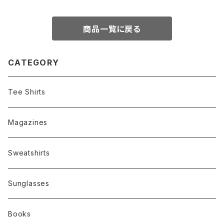
商品一覧に戻る
CATEGORY
Tee Shirts
Magazines
Sweatshirts
Sunglasses
Books