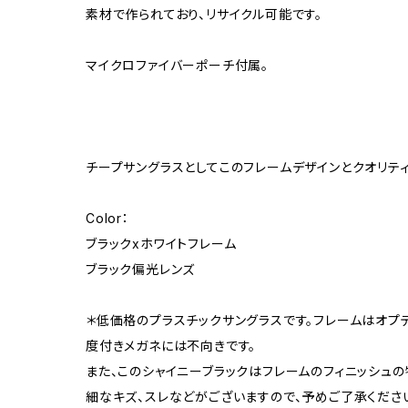
素材で作られており、リサイクル可能です。
マイクロファイバーポーチ付属。
チープサングラスとしてこのフレームデザインとクオリテ
Color：
ブラックxホワイトフレーム
ブラック偏光レンズ
＊低価格のプラスチックサングラスです。フレームはオプ
度付きメガネには不向きです。
また、このシャイニーブラックはフレームのフィニッシュの
細なキズ、スレなどがございますので、予めご了承くださ