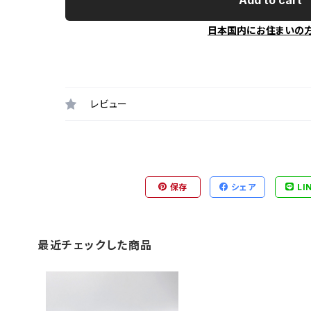
日本国内にお住まいの
レビュー
保存
シェア
LI
最近チェックした商品