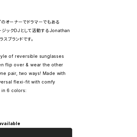
プのオーナーでドラマーでもある
ュージックDJとして活動するJonathan
サングラスブランドです。
tyle of reversible sunglasses
n flip over & wear the other
One pair, two ways! Made with
ersal flexi-fit with comfy
in 6 colors:
available