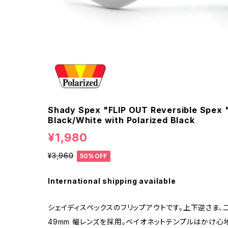
Shady Spex "FLIP OUT Reversible Spex "
Black/White with Polarized Black
¥1,980
¥3,960
50%OFF
International shipping available
シェイディスペックスのフリップアウトです。上下逆さま、
49mm 幅レンズを採用。ベイオネットテンプルはかけ心