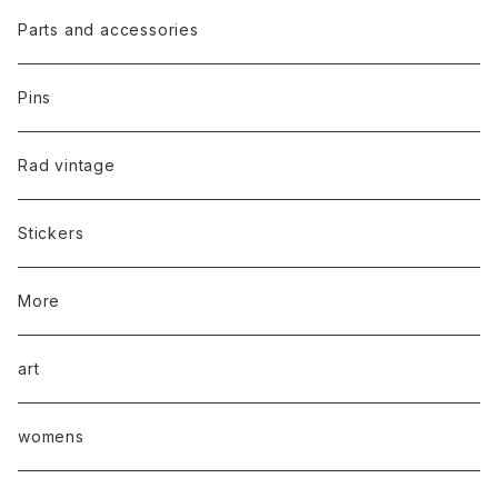
Parts and accessories
Pins
Rad vintage
Stickers
More
art
womens