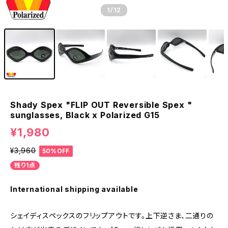
1
/12
Shady Spex "FLIP OUT Reversible Spex "
sunglasses, Black x Polarized G15
¥1,980
¥3,960
50%OFF
残り1点
International shipping available
シェイディスペックスのフリップアウトです。上下逆さま、二通りの