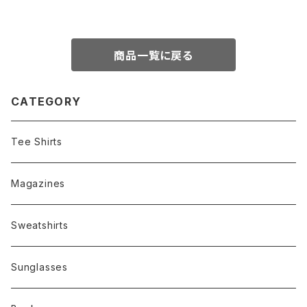
商品一覧に戻る
CATEGORY
Tee Shirts
Magazines
Sweatshirts
Sunglasses