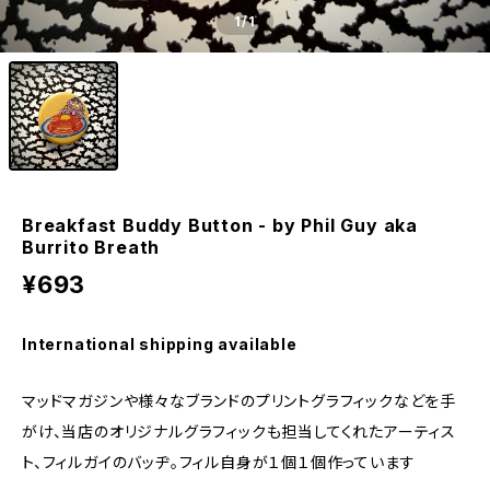
1
/1
Breakfast Buddy Button - by Phil Guy aka
Burrito Breath
¥693
International shipping available
マッドマガジンや様々なブランドのプリントグラフィックなどを手
がけ、当店のオリジナルグラフィックも担当してくれたアーティス
ト、フィルガイのバッヂ。フィル自身が１個１個作っています