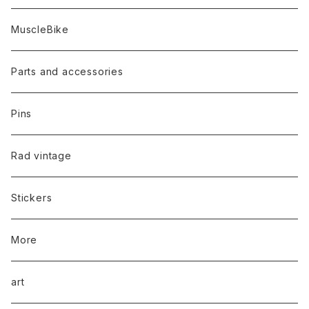
MuscleBike
Parts and accessories
Pins
Rad vintage
Stickers
More
art