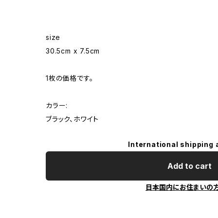
size
30.5cm x 7.5cm
1枚の価格です。
カラー:
ブラック、ホワイト
International shipping 
Add to cart
日本国内にお住まいの