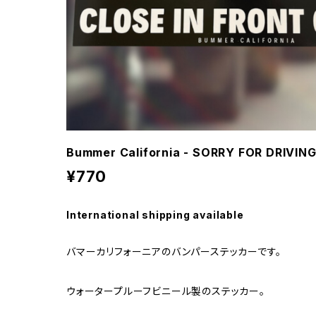
Bummer California - SORRY FOR DRIVI
¥770
International shipping available
バマーカリフォーニアのバンパーステッカーです。
ウォータープルーフビニール製のステッカー。