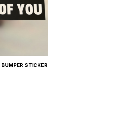
NG BUMPER STICKER