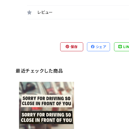
レビュー
保存
シェア
LI
最近チェックした商品