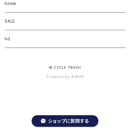
home
SALE
hd
© CYCLE TRASH
Powered by
ショップに質問する