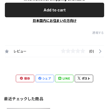
Add to cart
日本国内にお住まいの方向け
通報する
レビュー
(0)
保存
シェア
LINE
ポスト
最近チェックした商品