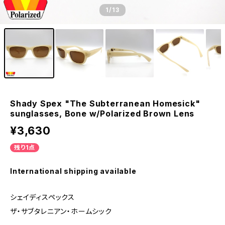
1
/13
Shady Spex "The Subterranean Homesick"
sunglasses, Bone w/Polarized Brown Lens
¥3,630
残り1点
International shipping available
シェイディスペックス
ザ・サブタレニアン・ホームシック