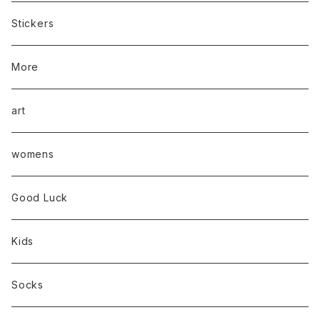
Stickers
More
art
womens
Good Luck
Kids
Socks