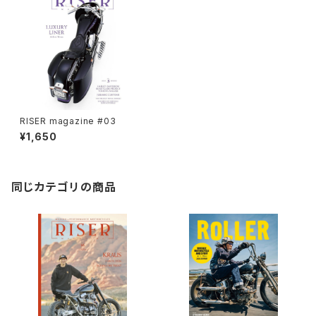
RISER magazine #03
¥1,650
同じカテゴリの商品