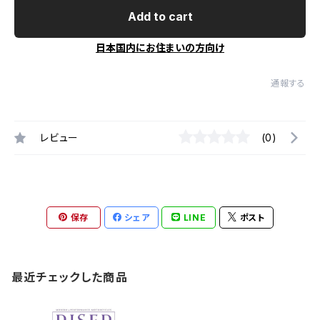
Add to cart
日本国内にお住まいの方向け
通報する
レビュー
(0)
保存
シェア
LINE
ポスト
最近チェックした商品