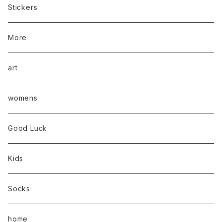
Stickers
More
art
womens
Good Luck
Kids
Socks
home