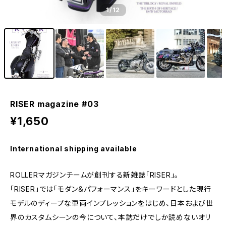
1
/12
RISER magazine #03
¥1,650
International shipping available
ROLLERマガジンチームが創刊する新雑誌「RISER」。
「RISER」では「モダン＆パフォーマンス」をキーワードとした現行
モデルのディープな車両インプレッションをはじめ、日本および世
界のカスタムシーンの今について、本誌だけでしか読めないオリ