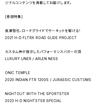
ジナルコンテンツを満載してお届けします。
[巻頭特集]
長瀬智也、ロードグライドでサーキットを駆ける!
2021 H-D FLTRX ROAD GLIDE PROJECT
カスタム神が提示したパフォーマンスバガーの頂
LUXURY LINER / ARLEN NESS
ONIC TEMPLE
2020 INDIAN FTR 1200S / JURASSIC CUSTOMS
NIGHTOUT WITH THE SPORTSTER
2023 H-D NIGHTSTER SPECIAL