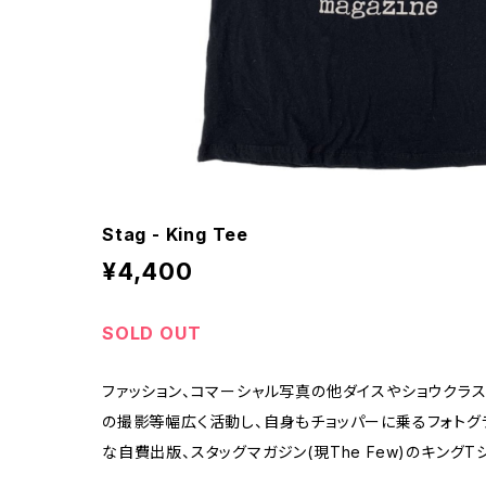
Stag - King Tee
¥4,400
SOLD OUT
ファッション、コマーシャル写真の他ダイスやショウクラ
の撮影等幅広く活動し、自身もチョッパーに乗るフォトグ
な自費出版、スタッグマガジン(現The Few)のキングTシ