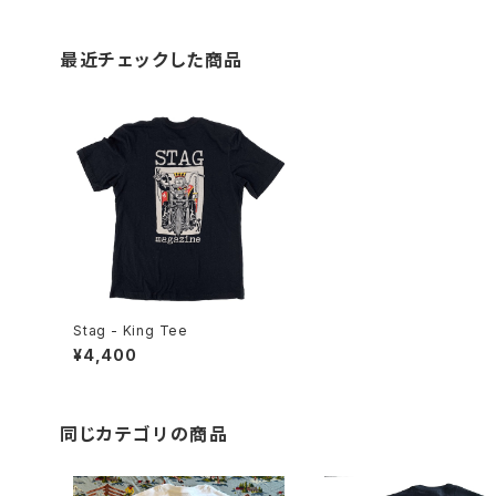
最近チェックした商品
Stag - King Tee
¥4,400
同じカテゴリの商品