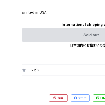
printed in USA
International shipping 
Sold out
日本国内にお住まいの
レビュー
保存
シェア
LI