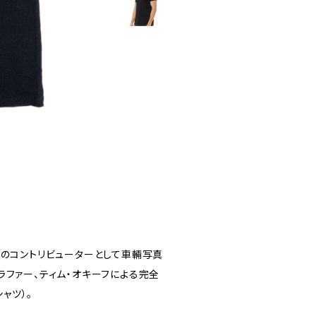
スのコントリビューターとして車輛写真
ラファー、ティム・オキーフによる完全
ャツ）。