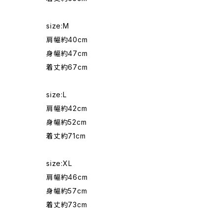
size:M
肩幅約40cm
身幅約47cm
着丈約67cm
size:L
肩幅約42cm
身幅約52cm
着丈約71cm
size:XL
肩幅約46cm
身幅約57cm
着丈約73cm