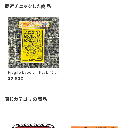
最近チェックした商品
Fragile Labels - Pack #2 b
y Burrito Breath
¥2,530
同じカテゴリの商品