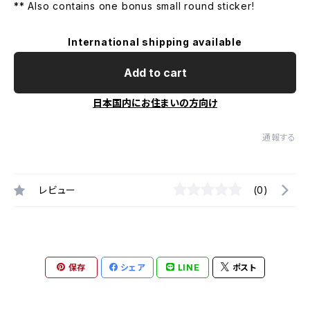
** Also contains one bonus small round sticker!
International shipping available
Add to cart
日本国内にお住まいの方向け
通報する
レビュー
(0)
保存
シェア
LINE
ポスト