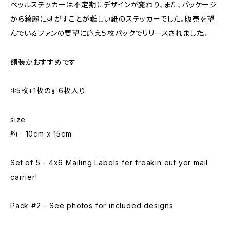
ベッルステッカーは不定期にデザインが変わり、また、パッケージ
から綺麗に剥がすことが難しい紙のステッカーでした。販売を望
んでいるファンの要望に応え５枚パックでリリースされました。
額装がおすすめです
＊5枚+1枚の計6枚入り
size
約 10cm x 15cm
Set of 5 - 4x6 Mailing Labels fer freakin out yer mail
carrier!
Pack #2 - See photos for included designs