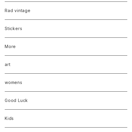
Rad vintage
Stickers
More
art
womens
Good Luck
Kids