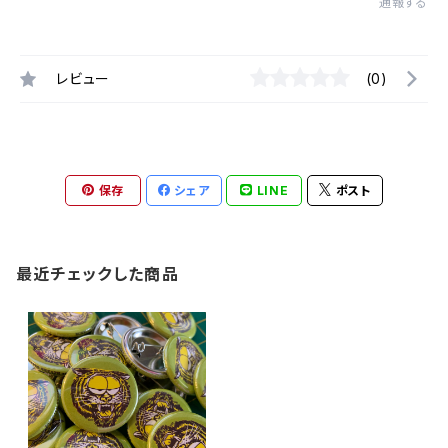
通報する
レビュー
(0)
保存
シェア
LINE
ポスト
最近チェックした商品