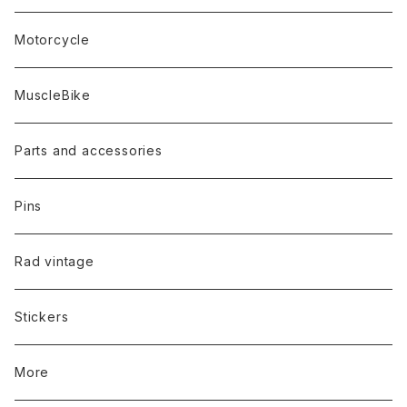
Motorcycle
MuscleBike
Parts and accessories
Pins
Rad vintage
Stickers
More