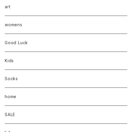
art
womens
Good Luck
Kids
Socks
home
SALE