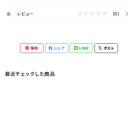
レビュー
(0)
保存
シェア
LINE
ポスト
最近チェックした商品