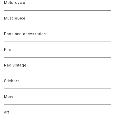
Motorcycle
MuscleBike
Parts and accessories
Pins
Rad vintage
Stickers
More
art