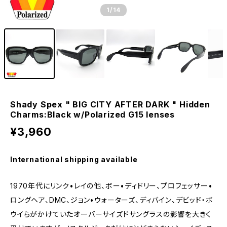
1
/14
Shady Spex " BIG CITY AFTER DARK " Hidden
Charms:Black w/Polarized G15 lenses
¥3,960
International shipping available
1970年代にリンク•レイの他、ボー•ディドリー、プロフェッサー•
ロングヘア、DMC、ジョン•ウォーターズ、ディバイン、デビッド・ボ
ウイらがかけていたオーバーサイズドサングラスの影響を大きく