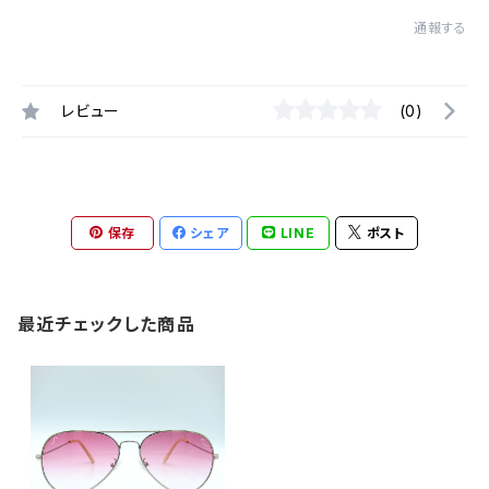
通報する
レビュー
(0)
保存
シェア
LINE
ポスト
最近チェックした商品