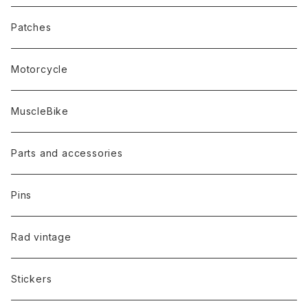
Patches
Motorcycle
MuscleBike
Parts and accessories
Pins
Rad vintage
Stickers