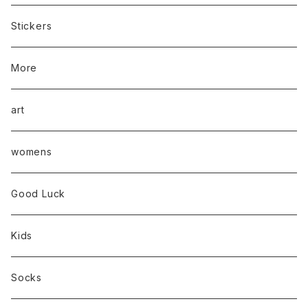
Stickers
More
art
womens
Good Luck
Kids
Socks