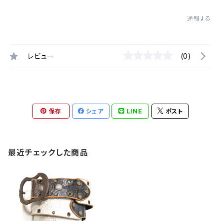
通報する
レビュー
(0)
保存
シェア
LINE
ポスト
最近チェックした商品