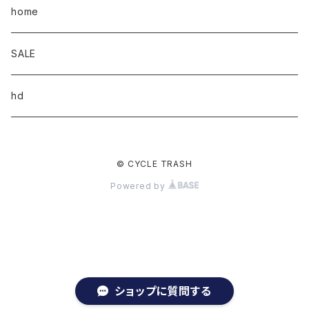
home
SALE
hd
© CYCLE TRASH
Powered by
ショップに質問する