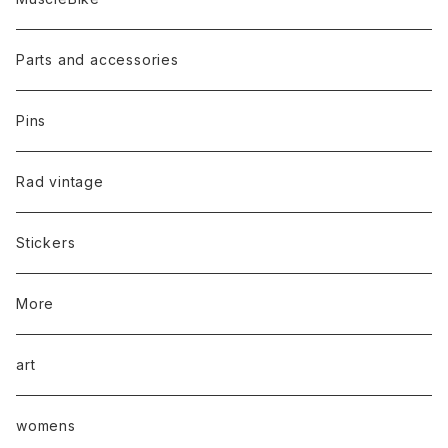
Parts and accessories
Pins
Rad vintage
Stickers
More
art
womens