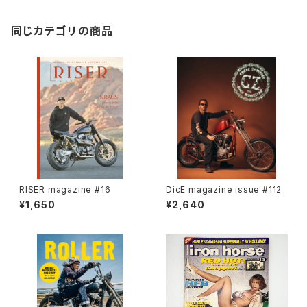
同じカテゴリの商品
RISER magazine #16
DicE magazine issue #112
¥1,650
¥2,640