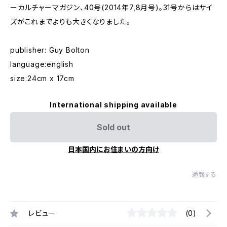
ーカルチャーマガジン、40号(2014年7,8月号)。31号からはサイ
ズがこれまでよりも大きくなりました。
publisher: Guy Bolton
language:english
size:24cm x 17cm
International shipping available
Sold out
日本国内にお住まいの方向け
通報する
レビュー
(0)