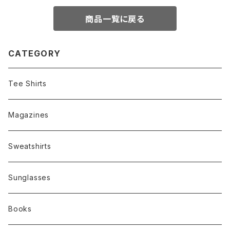
商品一覧に戻る
CATEGORY
Tee Shirts
Magazines
Sweatshirts
Sunglasses
Books