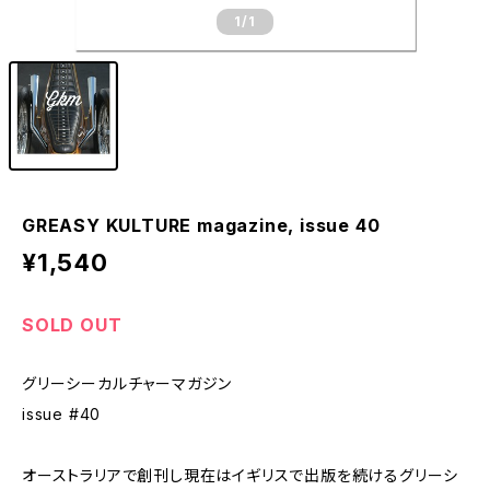
1
/1
GREASY KULTURE magazine, issue 40
¥1,540
SOLD OUT
グリーシーカルチャーマガジン
issue #40
オーストラリアで創刊し現在はイギリスで出版を続けるグリーシ