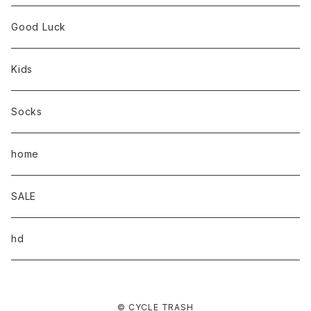
Good Luck
Kids
Socks
home
SALE
hd
© CYCLE TRASH