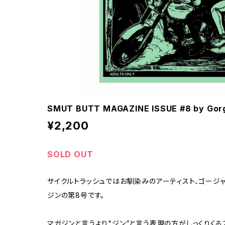
SMUT BUTT MAGAZINE ISSUE #8 by Gor
¥2,200
SOLD OUT
サイクルトラッシュではお馴染みのアーティスト、ゴージ
ジンの第8号です。
マガジンと言うより"ジン”と言う表現の方がしっくりくる