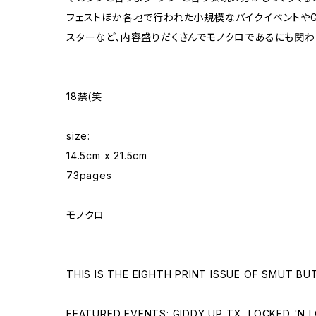
フェストほか各地で行われた小規模なバイクイベントやG
スターなど、内容盛りだくさんでモノクロであるにも関わ
18禁(笑
size:
14.5cm x 21.5cm
73pages
モノクロ
THIS IS THE EIGHTH PRINT ISSUE OF SMUT BU
FEATURED EVENTS: GIDDY UP TX, LOCKED 'N 