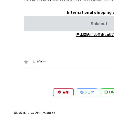
International shipping 
Sold out
日本国内にお住まいの
レビュー
保存
シェア
LI
最近チェックした商品