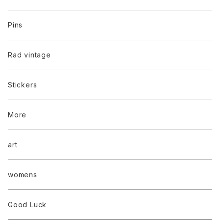
Pins
Rad vintage
Stickers
More
art
womens
Good Luck