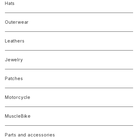
Hats
Outerwear
Leathers
Jewelry
Patches
Motorcycle
MuscleBike
Parts and accessories