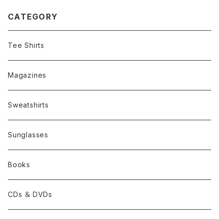
CATEGORY
Tee Shirts
Magazines
Sweatshirts
Sunglasses
Books
CDs ＆ DVDs