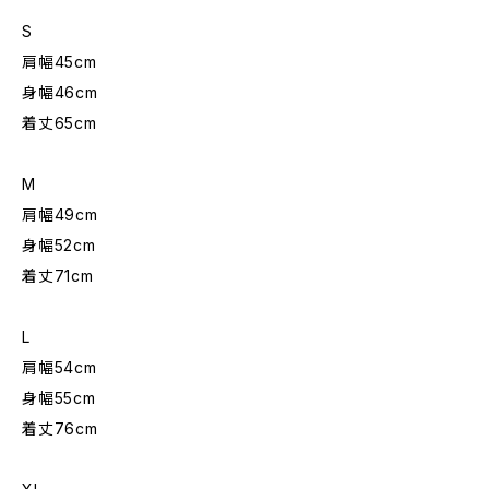
S
肩幅45cm
身幅46cm
着丈65cm
M
肩幅49cm
身幅52cm
着丈71cm
L
肩幅54cm
身幅55cm
着丈76cm