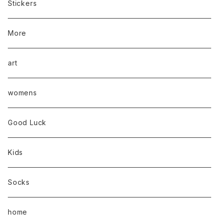
Stickers
More
art
womens
Good Luck
Kids
Socks
home