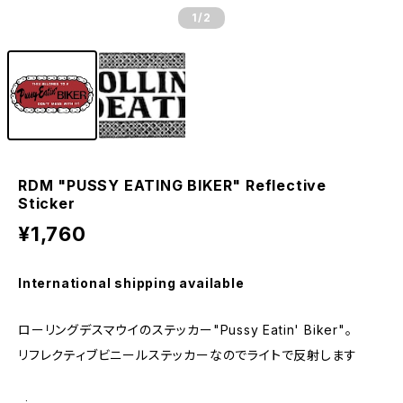
1
/2
RDM "PUSSY EATING BIKER" Reflective
Sticker
¥1,760
International shipping available
ローリングデスマウイのステッカー"Pussy Eatin' Biker"。
リフレクティブビニールステッカーなのでライトで反射します