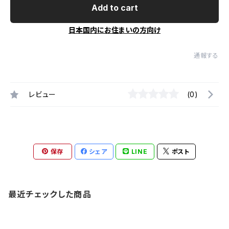
Add to cart
日本国内にお住まいの方向け
通報する
レビュー
(0)
保存
シェア
LINE
ポスト
最近チェックした商品