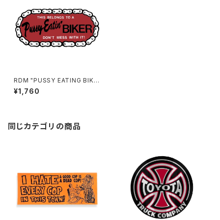
RDM "PUSSY EATING BIKE
R" Reflective Sticker
¥1,760
同じカテゴリの商品