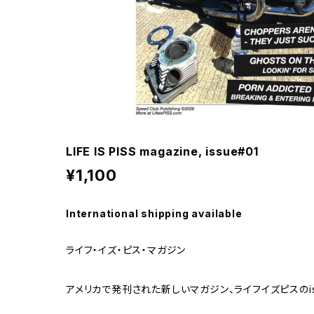
LIFE IS PISS magazine, issue#01
¥1,100
International shipping available
ライフ・イズ・ピス・マガジン
アメリカで発刊された新しいマガジン、ライフイズピスのiss