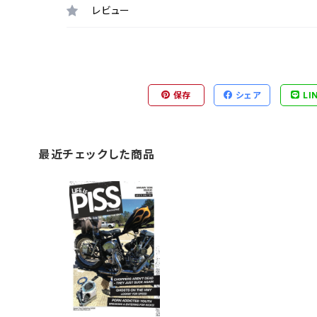
レビュー
保存
シェア
LI
最近チェックした商品