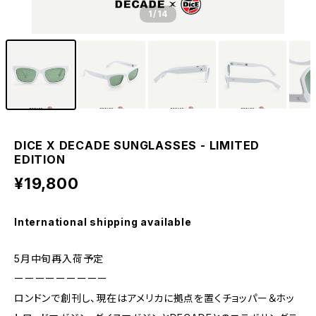
1
/14
DICE X DECADE SUNGLASSES - LIMITED
EDITION
¥19,800
International shipping available
5月中旬再入荷予定
ーーーーーーーーー
ロンドンで創刊し、現在はアメリカに拠点を置くチョッパー＆ホッ