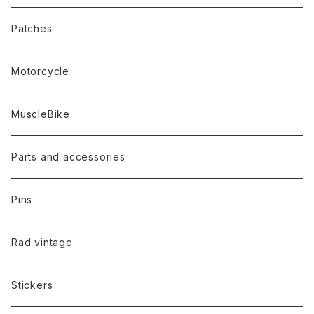
Patches
Motorcycle
MuscleBike
Parts and accessories
Pins
Rad vintage
Stickers