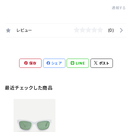
通報する
レビュー
(0)
保存
シェア
LINE
ポスト
最近チェックした商品