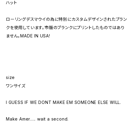
ハット
ローリングデスマウイの為に特別にカスタムデザインされたブラン
クを使用しています。市販のブランクにプリントしたものではあり
ません。MADE IN USA!
size
ワンサイズ
I GUESS IF WE DONT MAKE EM SOMEONE ELSE WILL.
Make Amer..... wait a second.