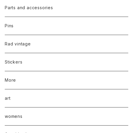
Parts and accessories
Pins
Rad vintage
Stickers
More
art
womens