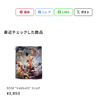
保存
シェア
LINE
ポスト
最近チェックした商品
RDM "Sabbath" Scarf
¥3,850