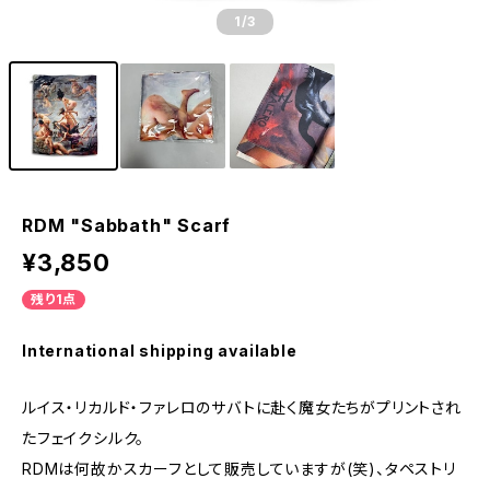
1
/3
RDM "Sabbath" Scarf
¥3,850
残り1点
International shipping available
ルイス・リカルド・ファレロのサバトに赴く魔女たちがプリントされ
たフェイクシルク。
RDMは何故かスカーフとして販売していますが(笑)、タペストリ