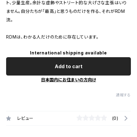
ト、少量生産。余計な虚飾やストリート的な大げさな主張はいり
ません。自分たちが「最高」と思うものだけを作る、それがRDM
流。
RDMは、わかる人だけのために存在しています。
International shipping available
Add to cart
日本国内にお住まいの方向け
通報する
レビュー
(0)