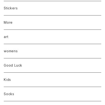
Stickers
More
art
womens
Good Luck
Kids
Socks