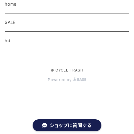
home
SALE
hd
© CYCLE TRASH
Powered by
ショップに質問する