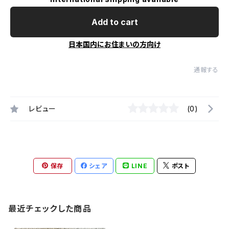
Add to cart
日本国内にお住まいの方向け
通報する
レビュー
(0)
保存
シェア
LINE
ポスト
最近チェックした商品