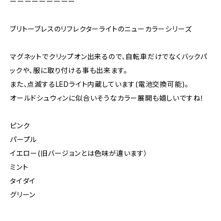
ーーーーーーーーー
ブリトーブレスのリフレクターライトのニューカラーシリーズ
マグネットでクリップオン出来るので、自転車だけでなくバックパ
ックや、服に取り付ける事も出来ます。
また、点滅するLEDライト内蔵しています(電池交換可能)。
オールドシュウィンに似合いそうなカラー展開も嬉しいですね！
ピンク
パープル
イエロー(旧バージョンとは色味が違います）
ミント
タイダイ
グリーン