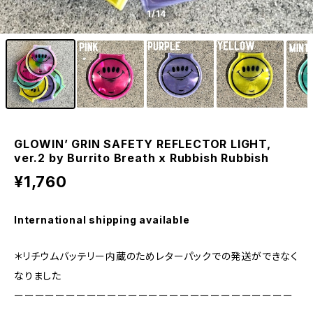
1
/14
GLOWIN’ GRIN SAFETY REFLECTOR LIGHT,
ver.2 by Burrito Breath x Rubbish Rubbish
¥1,760
International shipping available
＊リチウムバッテリー内蔵のためレターパックでの発送ができなく
なりました
ーーーーーーーーーーーーーーーーーーーーーーーーーーー