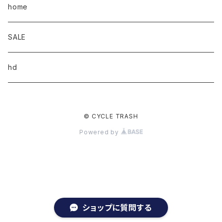
home
SALE
hd
© CYCLE TRASH
Powered by
ショップに質問する