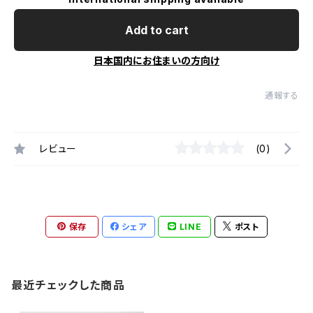
Add to cart
日本国内にお住まいの方向け
通報する
レビュー
(0)
保存
シェア
LINE
ポスト
最近チェックした商品