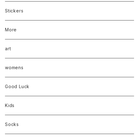
Stickers
More
art
womens
Good Luck
Kids
Socks