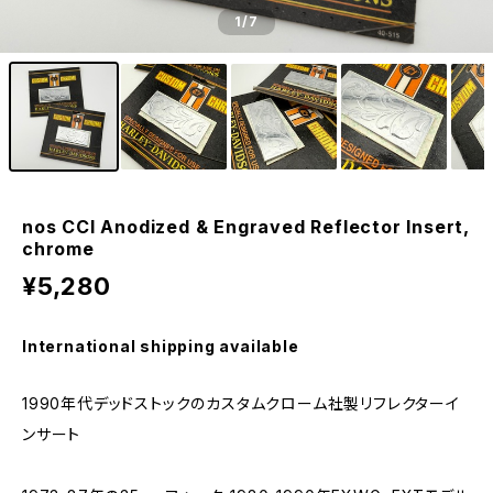
1
/7
nos CCI Anodized & Engraved Reflector Insert,
chrome
¥5,280
International shipping available
1990年代デッドストックのカスタムクローム社製リフレクターイ
ンサート