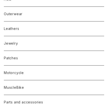
Outerwear
Leathers
Jewelry
Patches
Motorcycle
MuscleBike
Parts and accessories