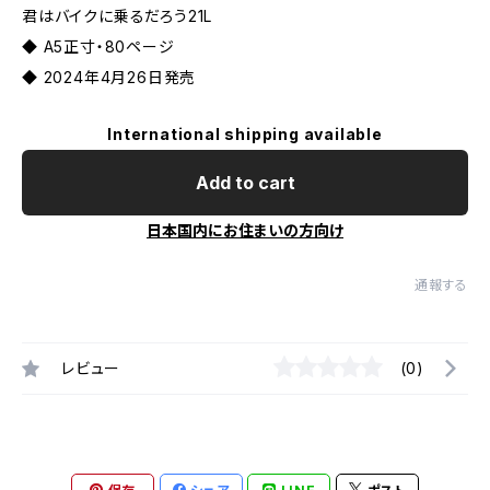
君はバイクに乗るだろう21L
◆ A5正寸・80ページ
◆ 2024年4月26日発売
International shipping available
Add to cart
日本国内にお住まいの方向け
通報する
レビュー
(0)