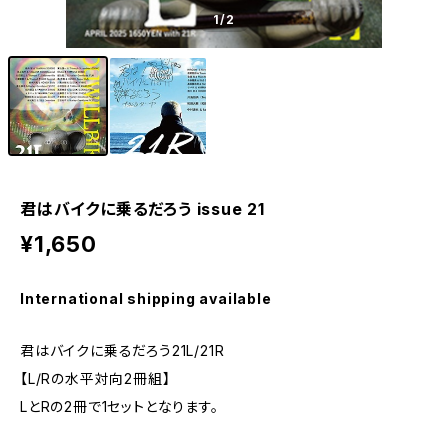
1
/2
君はバイクに乗るだろう issue 21
¥1,650
International shipping available
君はバイクに乗るだろう21L/21R
【L/Rの水平対向2冊組】
LとRの2冊で1セットとなります。