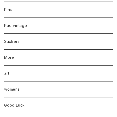
Pins
Rad vintage
Stickers
More
art
womens
Good Luck